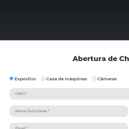
Abertura de C
Expositor
Casa de máquinas
Câmaras