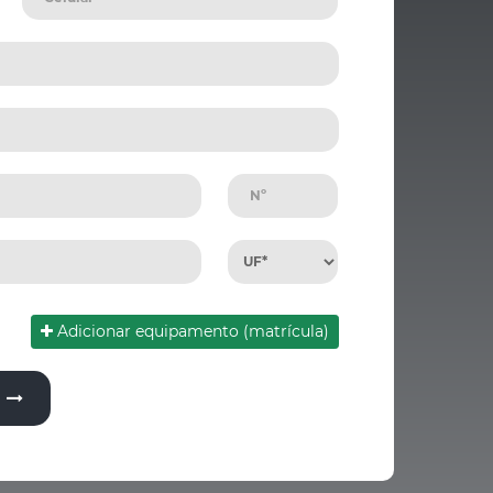
Adicionar equipamento (matrícula)