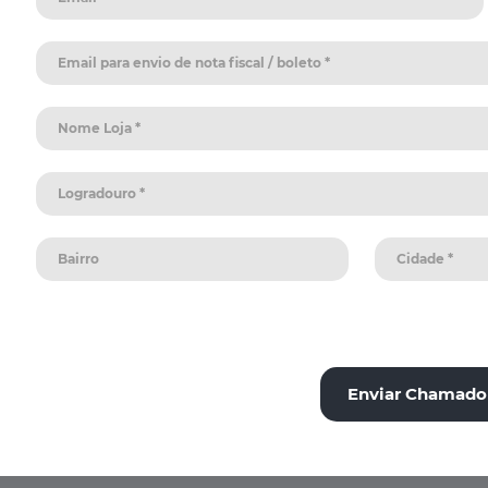
Enviar Chamado